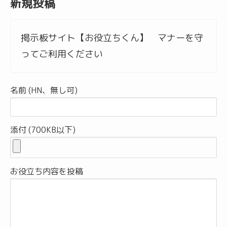
新規投稿
掲示板サイト【お役立ちくん】 マナーを守
ってご利用ください
名前 (HN、無し可)
添付 (700KB以下)
お役立ち内容を投稿