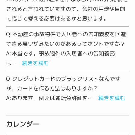
されると言われていますので、会社の用途や目的
に応じて考える必要はあるかと思います。
Q:
不動産の事故物件で入居者への告知義務を回避
できる裏ワザみたいのがあるってホントですか？
A:
本当です。事故物件の入居者への告知義務
は…
続きを読む
Q:
クレジットカードのブラックリストなんです
が、カードを作る方法はありますか？
A:
あります。例えば運転免許証を…
続きを読む
カレンダー