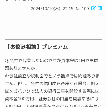
2024/10/10(木)
22:15
No.109
【お悩み相談】プレミアム
Q:
会社で起業したいのですが資本金は1円でも問
題ありませんか？
A:
会社設立や税制面でという観点では問題ありま
せん。但し、会社の信用度を考慮する場合、例え
ばメガバンクで法人の銀行口座を開設する際には
資本金100万円、証券会社の口座を開設するには
200万円、人材派遣業をやるなら2,000万円必要と