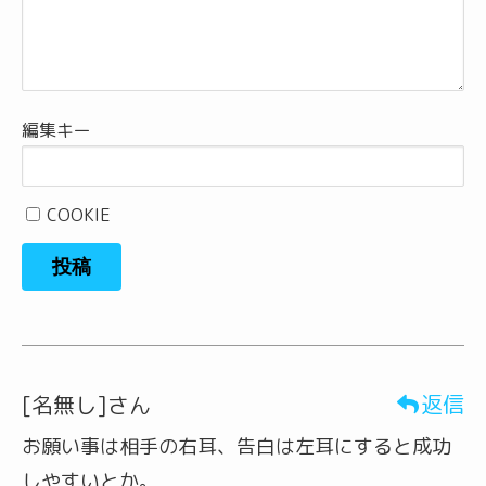
編集キー
COOKIE
投稿
返信
[名無し]さん
お願い事は相手の右耳、告白は左耳にすると成功
しやすいとか。