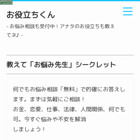
お役立ちくん
- お悩み相談も受付中！アナタのお役立ちも教え
てネ♪ -
教えて「お悩み先生」シークレット
何でもお悩み相談「無料」で的確にお答えし
ます。まずは気軽にご相談！
お金、恋愛、仕事、法律、人間関係、何でも
可。今すぐ悩みや不安を解消
しましょう！