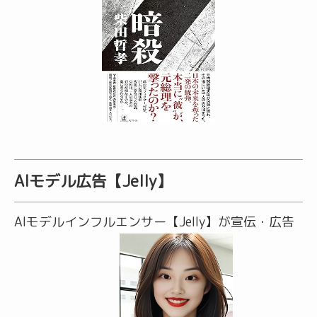
AIモデル広告【Jelly】
AIモデルインフルエンサー【Jelly】が宣伝・広告