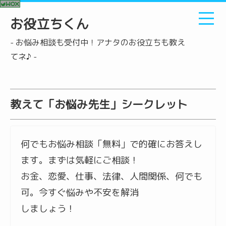
お役立ちくん
- お悩み相談も受付中！アナタのお役立ちも教え
てネ♪ -
教えて「お悩み先生」シークレット
何でもお悩み相談「無料」で的確にお答えし
ます。まずは気軽にご相談！
お金、恋愛、仕事、法律、人間関係、何でも
可。今すぐ悩みや不安を解消
しましょう！