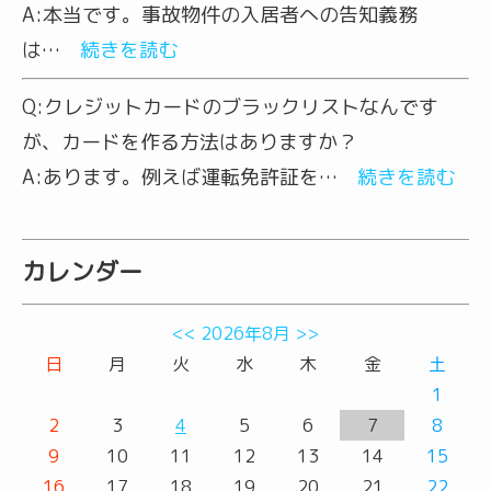
A:
本当です。事故物件の入居者への告知義務
は…
続きを読む
Q:
クレジットカードのブラックリストなんです
が、カードを作る方法はありますか？
A:
あります。例えば運転免許証を…
続きを読む
カレンダー
<<
2026年8月
>>
日
月
火
水
木
金
土
1
2
3
4
5
6
7
8
9
10
11
12
13
14
15
16
17
18
19
20
21
22