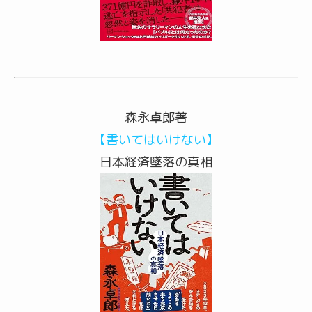
森永卓郎著
【書いてはいけない】
日本経済墜落の真相