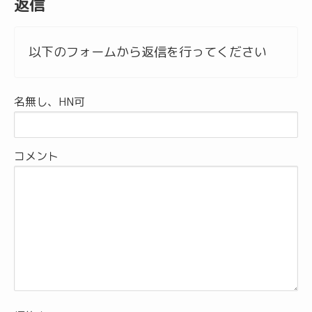
返信
以下のフォームから返信を行ってください
名無し、HN可
コメント