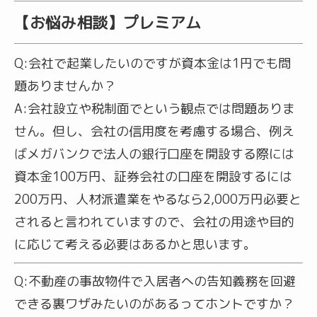
【お悩み相談】プレミアム
Q:
会社で起業したいのですが資本金は1円でも問
題ありませんか？
A:
会社設立や税制面でという観点では問題ありま
せん。但し、会社の信用度を考慮する場合、例え
ばメガバンクで法人の銀行口座を開設する際には
資本金100万円、証券会社の口座を開設するには
200万円、人材派遣業をやるなら2,000万円必要と
されると言われていますので、会社の用途や目的
に応じて考える必要はあるかと思います。
Q:
不動産の事故物件で入居者への告知義務を回避
できる裏ワザみたいのがあるってホントですか？