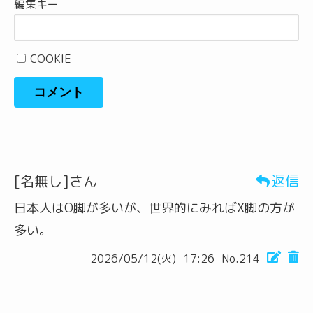
編集キー
COOKIE
コメント
返信
[名無し]さん
日本人はO脚が多いが、世界的にみればX脚の方が
多い。
2026/05/12(火)
17:26
No.214