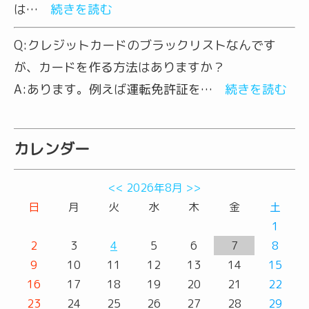
は…
続きを読む
Q:
クレジットカードのブラックリストなんです
が、カードを作る方法はありますか？
A:
あります。例えば運転免許証を…
続きを読む
カレンダー
<<
2026年8月
>>
日
月
火
水
木
金
土
1
2
3
4
5
6
7
8
9
10
11
12
13
14
15
16
17
18
19
20
21
22
23
24
25
26
27
28
29