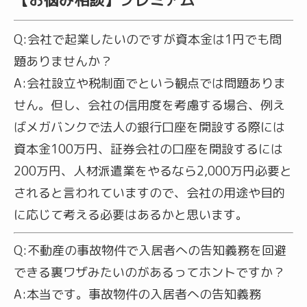
Q:
会社で起業したいのですが資本金は1円でも問
題ありませんか？
A:
会社設立や税制面でという観点では問題ありま
せん。但し、会社の信用度を考慮する場合、例え
ばメガバンクで法人の銀行口座を開設する際には
資本金100万円、証券会社の口座を開設するには
200万円、人材派遣業をやるなら2,000万円必要と
されると言われていますので、会社の用途や目的
に応じて考える必要はあるかと思います。
Q:
不動産の事故物件で入居者への告知義務を回避
できる裏ワザみたいのがあるってホントですか？
A:
本当です。事故物件の入居者への告知義務