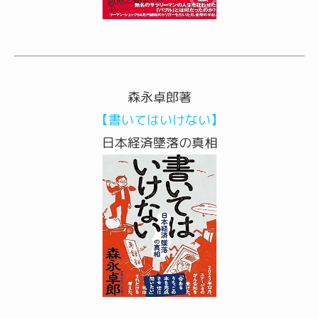
森永卓郎著
【書いてはいけない】
日本経済墜落の真相