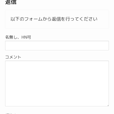
返信
以下のフォームから返信を行ってください
名無し、HN可
コメント