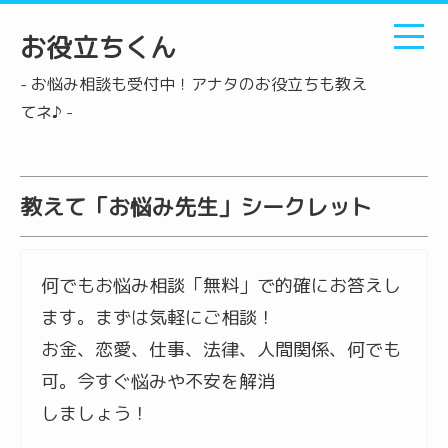
お役立ちくん
- お悩み相談も受付中！アナタのお役立ちも教え
てネ♪ -
教えて「お悩み先生」シークレット
何でもお悩み相談「無料」で的確にお答えし
ます。まずは気軽にご相談！
お金、恋愛、仕事、法律、人間関係、何でも
可。今すぐ悩みや不安を解消
しましょう！