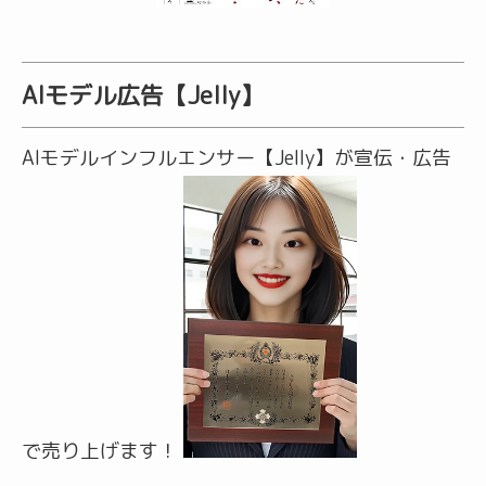
AIモデル広告【Jelly】
AIモデルインフルエンサー【Jelly】が宣伝・広告
で売り上げます！