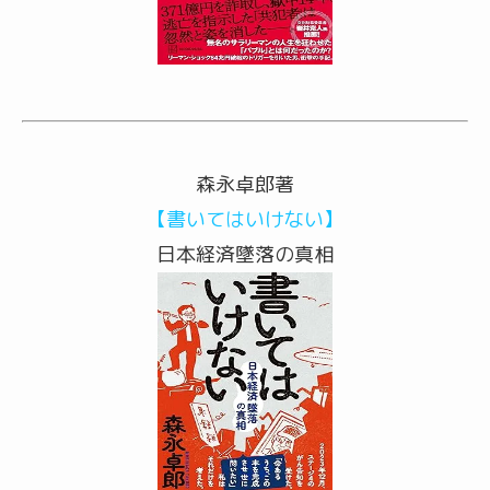
森永卓郎著
【書いてはいけない】
日本経済墜落の真相