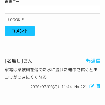
編集キー
COOKIE
コメント
返信
[名無し]さん
家電は柔軟剤を薄めた水に浸けた雑巾で拭くとホ
コリがつきにくくなる
2026/07/06(月)
11:44
No.221