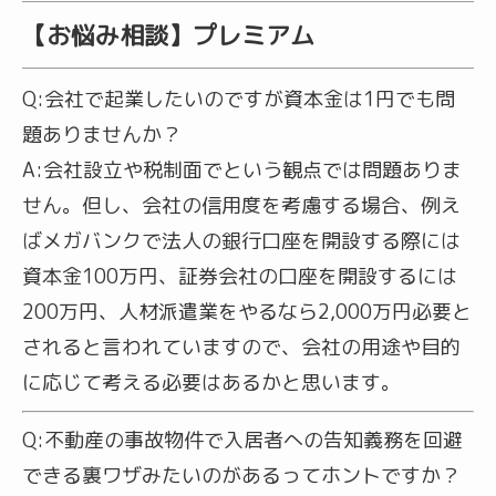
【お悩み相談】プレミアム
Q:
会社で起業したいのですが資本金は1円でも問
題ありませんか？
A:
会社設立や税制面でという観点では問題ありま
せん。但し、会社の信用度を考慮する場合、例え
ばメガバンクで法人の銀行口座を開設する際には
資本金100万円、証券会社の口座を開設するには
200万円、人材派遣業をやるなら2,000万円必要と
されると言われていますので、会社の用途や目的
に応じて考える必要はあるかと思います。
Q:
不動産の事故物件で入居者への告知義務を回避
できる裏ワザみたいのがあるってホントですか？