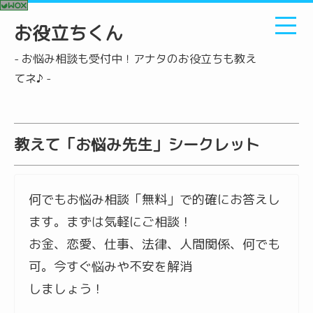
お役立ちくん
- お悩み相談も受付中！アナタのお役立ちも教え
てネ♪ -
教えて「お悩み先生」シークレット
何でもお悩み相談「無料」で的確にお答えし
ます。まずは気軽にご相談！
お金、恋愛、仕事、法律、人間関係、何でも
可。今すぐ悩みや不安を解消
しましょう！