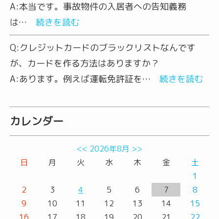
A:
本当です。事故物件の入居者への告知義務
は…
続きを読む
Q:
クレジットカードのブラックリストなんです
が、カードを作る方法はありますか？
A:
あります。例えば運転免許証を…
続きを読む
カレンダー
<<
2026年8月
>>
日
月
火
水
木
金
土
1
2
3
4
5
6
7
8
9
10
11
12
13
14
15
16
17
18
19
20
21
22